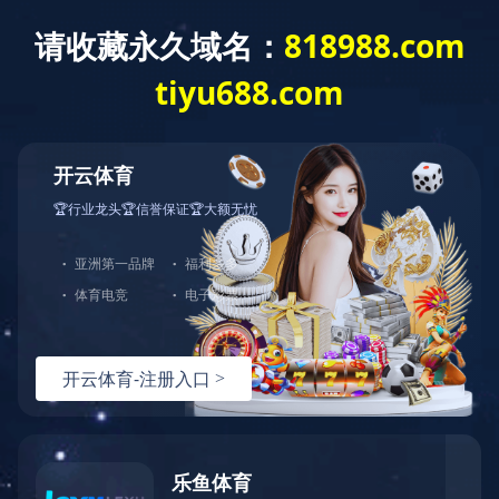
首页
关于青山
产品服务
企业文化
公
咨询中心
人力资源
米兰体育（中国）官方网站-米兰体育（中国）
米
站-米兰
网站首
关于青
产品服
企业文
咨询中
人力资
米兰体
采
采购平台
500强
页
山
务
化
心
源
育（中
购
级子公
国）官
平
方网站-
台
产、销
EN
青山简
米兰体
企业理
公司动
人才理